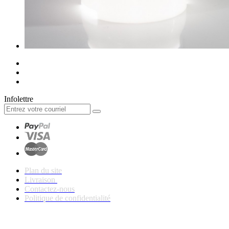
Infolettre
Plan du site
Livraison
Contactez-nous
Politique de confidentialité