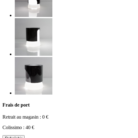
Frais de port
Retrait au magasin : 0 €
Colissimo : 40 €