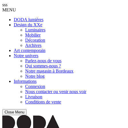
sss
MENU
DODA lumières
Design du XXe
Luminaires
Mobilier
Décoration
Archives
Art contemporain
Notre univers
Parlez-nous de vous
Qui sommes-nous ?
Notre magasin à Bordeaux
Notre blog
Informations
Connexion
Nous contacter ou venir nous voir
Livraison
Conditions de vente
Close Menu