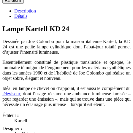
Description
Détails
Lampe Kartell KD 24
Dessinée par Joe Colombo pour la maison italienne Kartell, la KD
24 est une petite lampe cylindrique dont l’abat-jour rotatif permet
d’ajuster l’intensité lumineuse.
Essentiellement constitué de plastique translucide et opaque, le
luminaire témoigne de l’engouement pour les matériaux synthétiques
dans les années 1960 et de l’habileté de Joe Colombo qui réalise un
objet sobre, élégant et nouveau.
Idéal en lampe de chevet ou d’appoint, il est aussi le complément du
téléviseur
, dont l’usage réclame une ambiance lumineuse tamisée –
pour regarder une émission –, mais qui se trouve dans une pièce qui
nécessite un éclairage plus intense – lorsqu’il est éteint.
Éditeur
:
Kartell
Designer
: