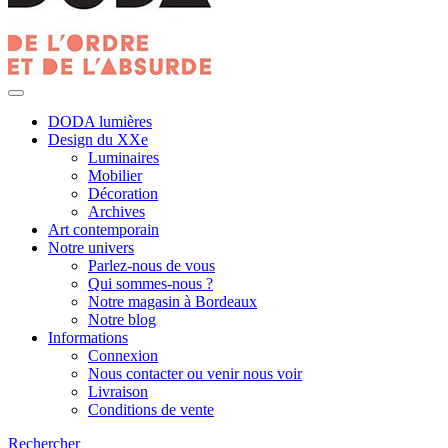
DODA lumières
Design du XXe
Luminaires
Mobilier
Décoration
Archives
Art contemporain
Notre univers
Parlez-nous de vous
Qui sommes-nous ?
Notre magasin à Bordeaux
Notre blog
Informations
Connexion
Nous contacter ou venir nous voir
Livraison
Conditions de vente
Rechercher