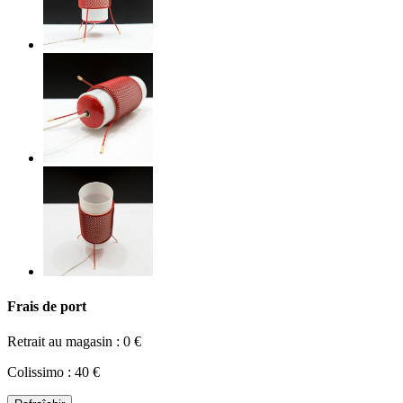
Frais de port
Retrait au magasin : 0 €
Colissimo : 40 €