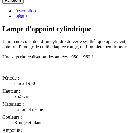
Description
Détails
Lampe d'appoint cylindrique
Luminaire constitué d’un cylindre de verre synthétique opalescent,
entouré d’une grille en tôle laquée rouge, et d’un piètement tripode.
Une superbe réalisation des années 1950, 1960 !
Période
:
Circa 1950
Hauteur
:
25.5 cm
Matériaux
:
Laiton et résine
Couleurs
:
Rouge et blanc
Ampoule
: