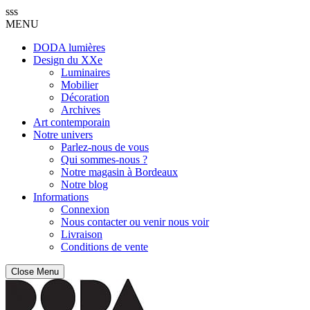
sss
MENU
DODA lumières
Design du XXe
Luminaires
Mobilier
Décoration
Archives
Art contemporain
Notre univers
Parlez-nous de vous
Qui sommes-nous ?
Notre magasin à Bordeaux
Notre blog
Informations
Connexion
Nous contacter ou venir nous voir
Livraison
Conditions de vente
Close Menu