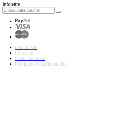
Infolettre
Plan du site
Livraison
Contactez-nous
Politique de confidentialité