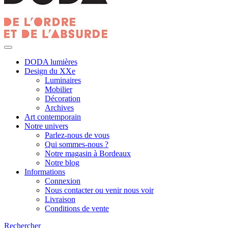
DODA lumières
Design du XXe
Luminaires
Mobilier
Décoration
Archives
Art contemporain
Notre univers
Parlez-nous de vous
Qui sommes-nous ?
Notre magasin à Bordeaux
Notre blog
Informations
Connexion
Nous contacter ou venir nous voir
Livraison
Conditions de vente
Rechercher