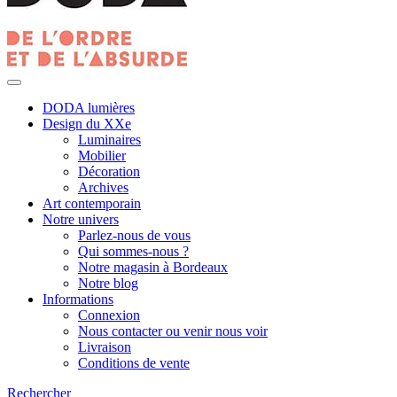
DODA lumières
Design du XXe
Luminaires
Mobilier
Décoration
Archives
Art contemporain
Notre univers
Parlez-nous de vous
Qui sommes-nous ?
Notre magasin à Bordeaux
Notre blog
Informations
Connexion
Nous contacter ou venir nous voir
Livraison
Conditions de vente
Rechercher