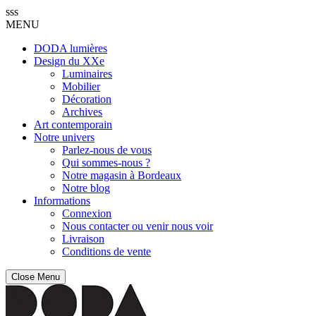
sss
MENU
DODA lumières
Design du XXe
Luminaires
Mobilier
Décoration
Archives
Art contemporain
Notre univers
Parlez-nous de vous
Qui sommes-nous ?
Notre magasin à Bordeaux
Notre blog
Informations
Connexion
Nous contacter ou venir nous voir
Livraison
Conditions de vente
Close Menu