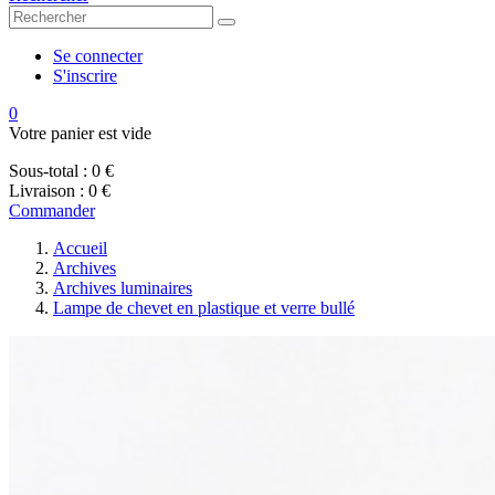
Se connecter
S'inscrire
0
Votre panier est vide
Sous-total :
0 €
Livraison :
0 €
Commander
Accueil
Archives
Archives luminaires
Lampe de chevet en plastique et verre bullé