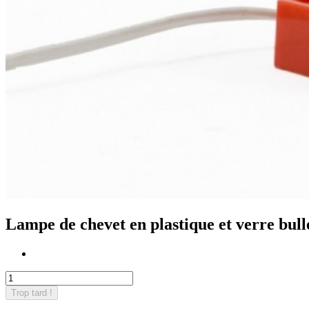
Lampe de chevet en plastique et verre bull
Trop tard !