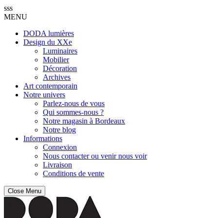
sss
MENU
DODA lumières
Design du XXe
Luminaires
Mobilier
Décoration
Archives
Art contemporain
Notre univers
Parlez-nous de vous
Qui sommes-nous ?
Notre magasin à Bordeaux
Notre blog
Informations
Connexion
Nous contacter ou venir nous voir
Livraison
Conditions de vente
Close Menu