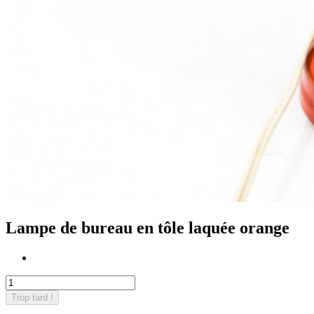
Lampe de bureau en tôle laquée orange
Trop tard !