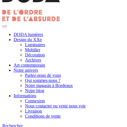
DODA lumières
Design du XXe
Luminaires
Mobilier
Décoration
Archives
Art contemporain
Notre univers
Parlez-nous de vous
Qui sommes-nous ?
Notre magasin à Bordeaux
Notre blog
Informations
Connexion
Nous contacter ou venir nous voir
Livraison
Conditions de vente
Rechercher