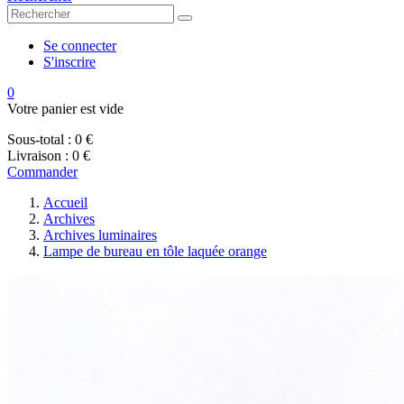
Se connecter
S'inscrire
0
Votre panier est vide
Sous-total :
0 €
Livraison :
0 €
Commander
Accueil
Archives
Archives luminaires
Lampe de bureau en tôle laquée orange