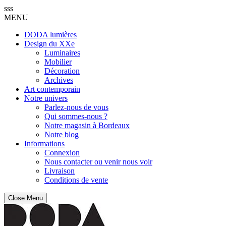
sss
MENU
DODA lumières
Design du XXe
Luminaires
Mobilier
Décoration
Archives
Art contemporain
Notre univers
Parlez-nous de vous
Qui sommes-nous ?
Notre magasin à Bordeaux
Notre blog
Informations
Connexion
Nous contacter ou venir nous voir
Livraison
Conditions de vente
Close Menu