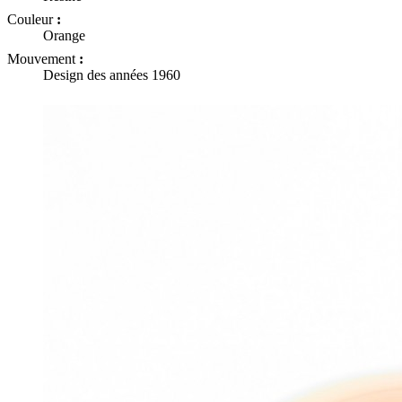
Couleur
:
Orange
Mouvement
:
Design des années 1960