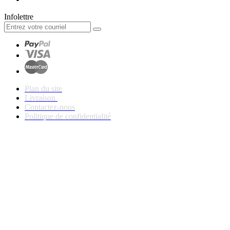
Infolettre
Plan du site
Livraison
Contactez-nous
Politique de confidentialité