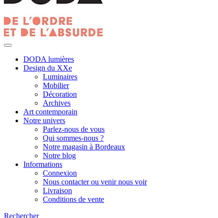
DODA lumières
Design du XXe
Luminaires
Mobilier
Décoration
Archives
Art contemporain
Notre univers
Parlez-nous de vous
Qui sommes-nous ?
Notre magasin à Bordeaux
Notre blog
Informations
Connexion
Nous contacter ou venir nous voir
Livraison
Conditions de vente
Rechercher