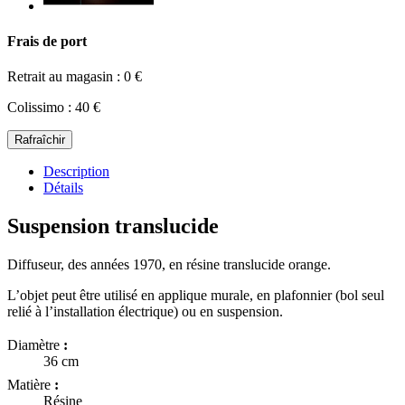
Frais de port
Retrait au magasin : 0 €
Colissimo : 40 €
Description
Détails
Suspension translucide
Diffuseur, des années 1970, en résine translucide orange.
L’objet peut être utilisé en applique murale, en plafonnier (bol seul
relié à l’installation électrique) ou en suspension.
Diamètre
:
36 cm
Matière
:
Résine