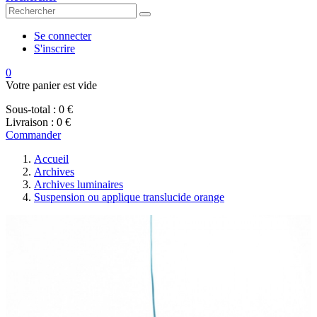
Se connecter
S'inscrire
0
Votre panier est vide
Sous-total :
0 €
Livraison :
0 €
Commander
Accueil
Archives
Archives luminaires
Suspension ou applique translucide orange