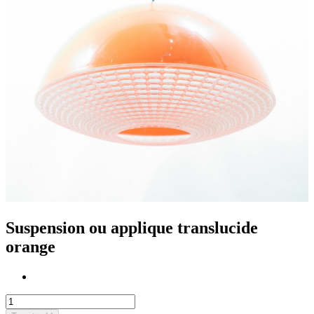
Suspension ou applique translucide
orange