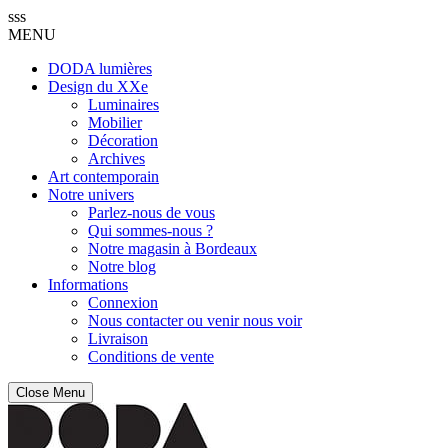
sss
MENU
DODA lumières
Design du XXe
Luminaires
Mobilier
Décoration
Archives
Art contemporain
Notre univers
Parlez-nous de vous
Qui sommes-nous ?
Notre magasin à Bordeaux
Notre blog
Informations
Connexion
Nous contacter ou venir nous voir
Livraison
Conditions de vente
Close Menu