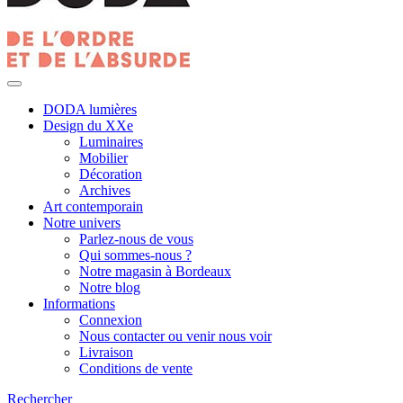
DODA lumières
Design du XXe
Luminaires
Mobilier
Décoration
Archives
Art contemporain
Notre univers
Parlez-nous de vous
Qui sommes-nous ?
Notre magasin à Bordeaux
Notre blog
Informations
Connexion
Nous contacter ou venir nous voir
Livraison
Conditions de vente
Rechercher