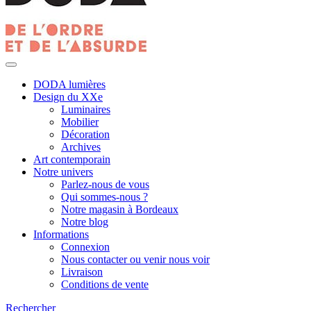
DODA lumières
Design du XXe
Luminaires
Mobilier
Décoration
Archives
Art contemporain
Notre univers
Parlez-nous de vous
Qui sommes-nous ?
Notre magasin à Bordeaux
Notre blog
Informations
Connexion
Nous contacter ou venir nous voir
Livraison
Conditions de vente
Rechercher