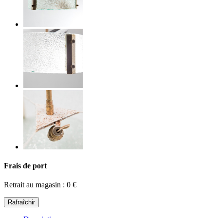
Frais de port
Retrait au magasin : 0 €