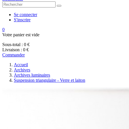
Se connecter
S'inscrire
0
Votre panier est vide
Sous-total :
0 €
Livraison :
0 €
Commander
Accueil
Archives
Archives luminaires
Suspension triangulaire - Verre et laiton