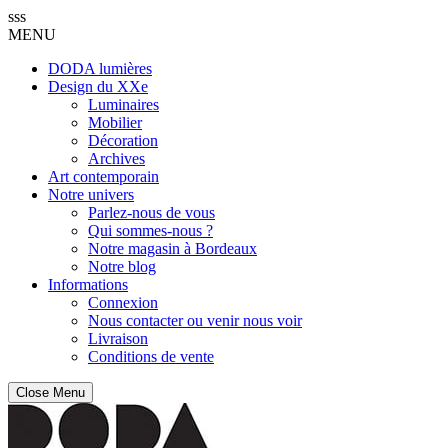
sss
MENU
DODA lumières
Design du XXe
Luminaires
Mobilier
Décoration
Archives
Art contemporain
Notre univers
Parlez-nous de vous
Qui sommes-nous ?
Notre magasin à Bordeaux
Notre blog
Informations
Connexion
Nous contacter ou venir nous voir
Livraison
Conditions de vente
Close Menu