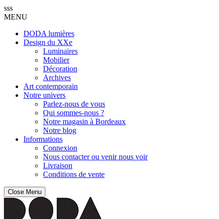
sss
MENU
DODA lumières
Design du XXe
Luminaires
Mobilier
Décoration
Archives
Art contemporain
Notre univers
Parlez-nous de vous
Qui sommes-nous ?
Notre magasin à Bordeaux
Notre blog
Informations
Connexion
Nous contacter ou venir nous voir
Livraison
Conditions de vente
Close Menu