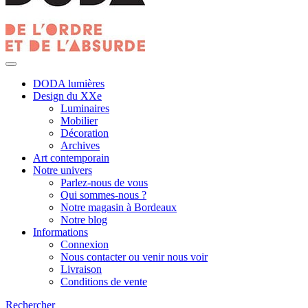
DODA lumières
Design du XXe
Luminaires
Mobilier
Décoration
Archives
Art contemporain
Notre univers
Parlez-nous de vous
Qui sommes-nous ?
Notre magasin à Bordeaux
Notre blog
Informations
Connexion
Nous contacter ou venir nous voir
Livraison
Conditions de vente
Rechercher