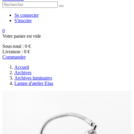
Se connecter
S'inscrire
0
Votre panier est vide
Sous-total :
0 €
Livraison :
0 €
Commander
Accueil
Archives
Archives luminaires
Lampe d'atelier Elau