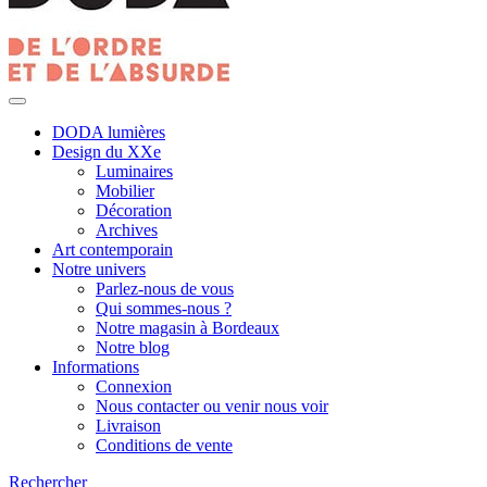
DODA lumières
Design du XXe
Luminaires
Mobilier
Décoration
Archives
Art contemporain
Notre univers
Parlez-nous de vous
Qui sommes-nous ?
Notre magasin à Bordeaux
Notre blog
Informations
Connexion
Nous contacter ou venir nous voir
Livraison
Conditions de vente
Rechercher