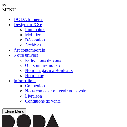
sss
MENU
DODA lumières
Design du XXe
Luminaires
Mobilier
Décoration
Archives
Art contemporain
Notre univers
Parlez-nous de vous
Qui sommes-nous ?
Notre magasin à Bordeaux
Notre blog
Informations
Connexion
Nous contacter ou venir nous voir
Livraison
Conditions de vente
Close Menu