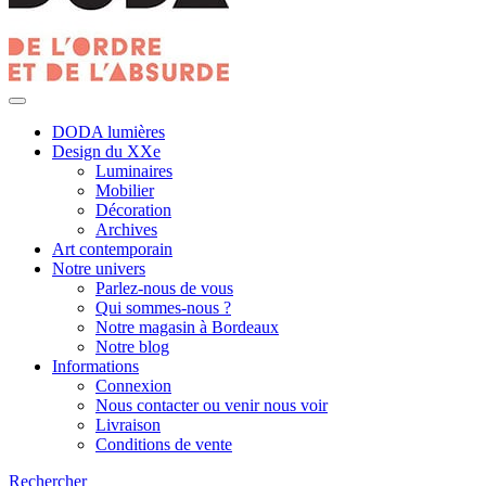
DODA lumières
Design du XXe
Luminaires
Mobilier
Décoration
Archives
Art contemporain
Notre univers
Parlez-nous de vous
Qui sommes-nous ?
Notre magasin à Bordeaux
Notre blog
Informations
Connexion
Nous contacter ou venir nous voir
Livraison
Conditions de vente
Rechercher