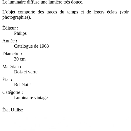
Le luminaire diffuse une lumière très douce.
L'objet comporte des traces du temps et de légers éclats (voir
photographies).
Éditeur
:
Philips
Année
:
Catalogue de 1963
Diamètre
:
30 cm
Matériau
:
Bois et verre
État
:
Bel état !
Catégorie
:
Luminaire vintage
État
Utilisé