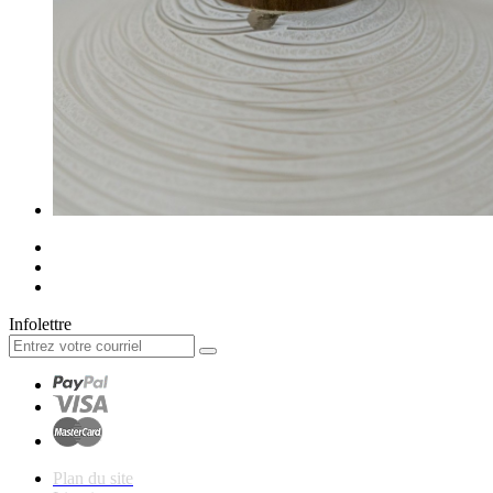
Infolettre
Plan du site