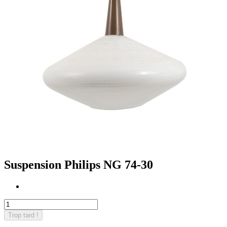
Suspension Philips NG 74-30
Trop tard !