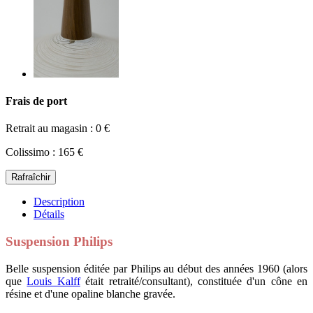
Frais de port
Retrait au magasin : 0 €
Colissimo : 165 €
Description
Détails
Suspension Philips
Belle suspension éditée par Philips au début des années 1960 (alors
que
Louis Kalff
était retraité/consultant), constituée d'un cône en
résine et d'une opaline blanche gravée.