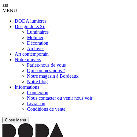
sss
MENU
DODA lumières
Design du XXe
Luminaires
Mobilier
Décoration
Archives
Art contemporain
Notre univers
Parlez-nous de vous
Qui sommes-nous ?
Notre magasin à Bordeaux
Notre blog
Informations
Connexion
Nous contacter ou venir nous voir
Livraison
Conditions de vente
Close Menu