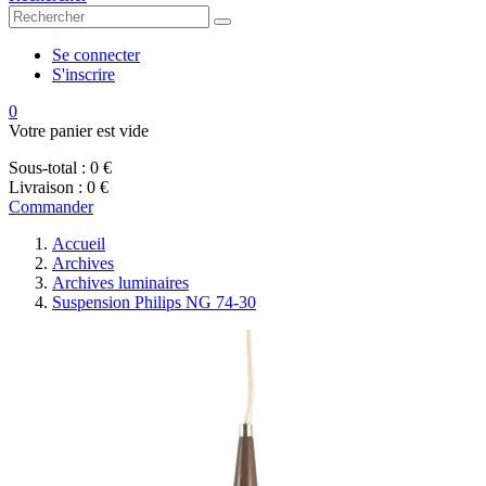
Se connecter
S'inscrire
0
Votre panier est vide
Sous-total :
0 €
Livraison :
0 €
Commander
Accueil
Archives
Archives luminaires
Suspension Philips NG 74-30