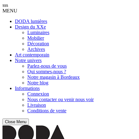
sss
MENU
DODA lumières
Design du XXe
Luminaires
Mobilier
Décoration
Archives
Art contemporain
Notre univers
Parlez-nous de vous
Qui sommes-nous ?
Notre magasin à Bordeaux
Notre blog
Informations
Connexion
Nous contacter ou venir nous voir
Livraison
Conditions de vente
Close Menu