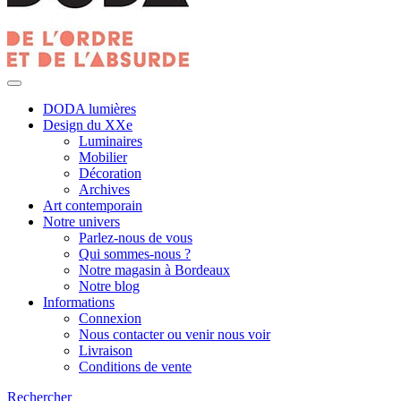
DODA lumières
Design du XXe
Luminaires
Mobilier
Décoration
Archives
Art contemporain
Notre univers
Parlez-nous de vous
Qui sommes-nous ?
Notre magasin à Bordeaux
Notre blog
Informations
Connexion
Nous contacter ou venir nous voir
Livraison
Conditions de vente
Rechercher