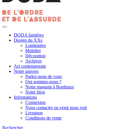
DODA lumières
Design du XXe
Luminaires
Mobilier
Décoration
Archives
Art contemporain
Notre univers
Parlez-nous de vous
Qui sommes-nous ?
Notre magasin à Bordeaux
Notre blog
Informations
Connexion
Nous contacter ou venir nous voir
Livraison
Conditions de vente
Rechercher