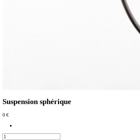
Suspension sphérique
0 €