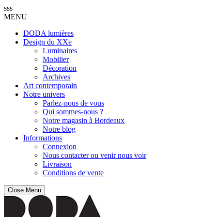
sss
MENU
DODA lumières
Design du XXe
Luminaires
Mobilier
Décoration
Archives
Art contemporain
Notre univers
Parlez-nous de vous
Qui sommes-nous ?
Notre magasin à Bordeaux
Notre blog
Informations
Connexion
Nous contacter ou venir nous voir
Livraison
Conditions de vente
Close Menu