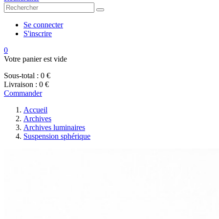
Se connecter
S'inscrire
0
Votre panier est vide
Sous-total :
0 €
Livraison :
0 €
Commander
Accueil
Archives
Archives luminaires
Suspension sphérique