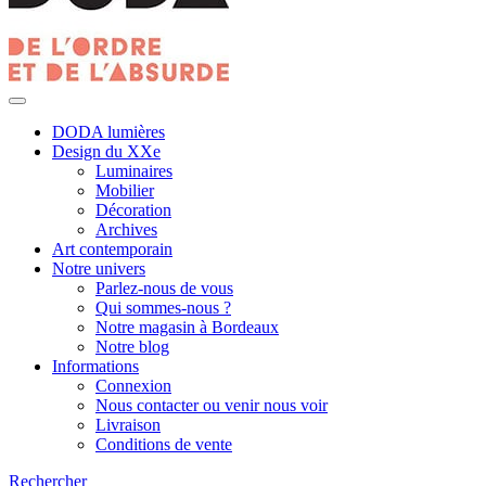
DODA lumières
Design du XXe
Luminaires
Mobilier
Décoration
Archives
Art contemporain
Notre univers
Parlez-nous de vous
Qui sommes-nous ?
Notre magasin à Bordeaux
Notre blog
Informations
Connexion
Nous contacter ou venir nous voir
Livraison
Conditions de vente
Rechercher