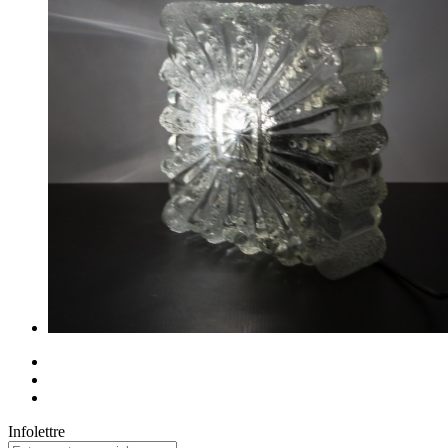
Infolettre