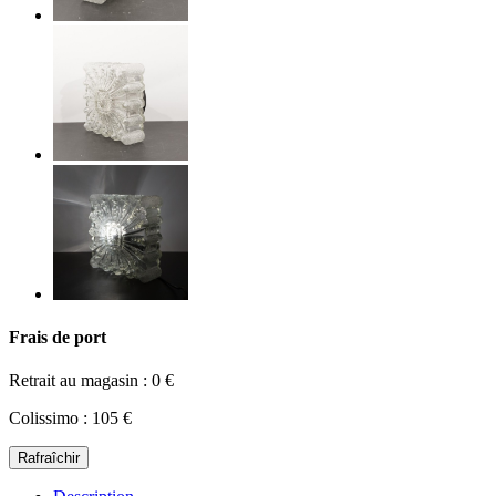
Frais de port
Retrait au magasin : 0 €
Colissimo : 105 €