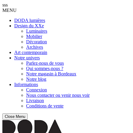
sss
MENU
DODA lumières
Design du XXe
Luminaires
Mobilier
Décoration
Archives
Art contemporain
Notre univers
Parlez-nous de vous
Qui sommes-nous ?
Notre magasin à Bordeaux
Notre blog
Informations
Connexion
Nous contacter ou venir nous voir
Livraison
Conditions de vente
Close Menu