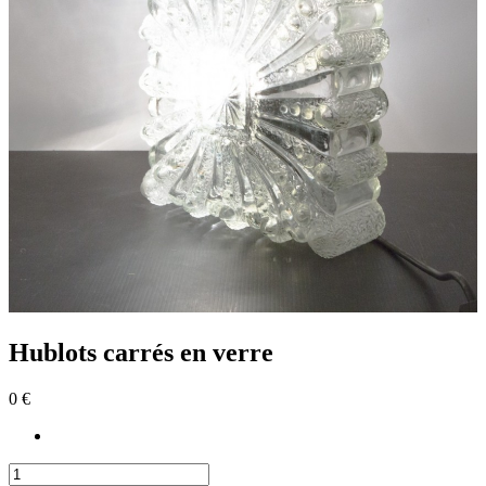
Hublots carrés en verre
0 €