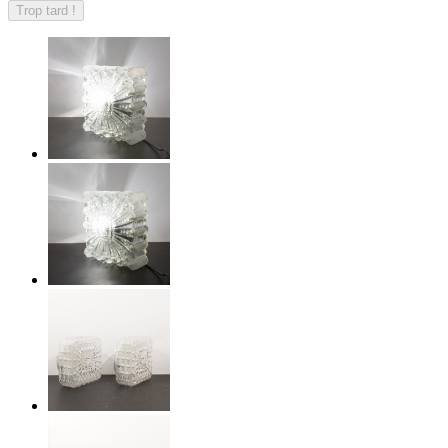
Trop tard !