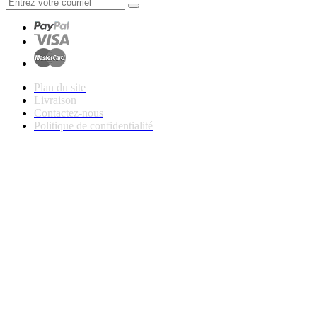
Plan du site
Livraison
Contactez-nous
Politique de confidentialité