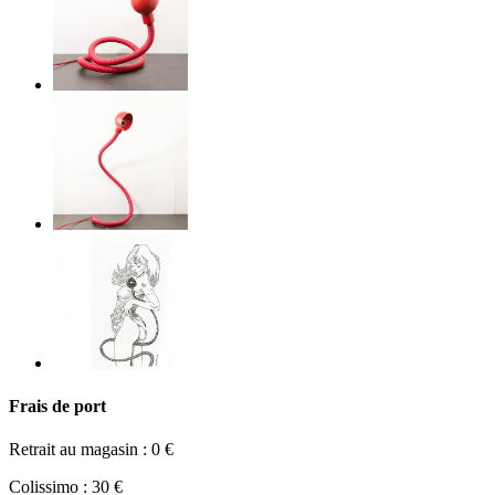
Frais de port
Retrait au magasin : 0 €
Colissimo : 30 €