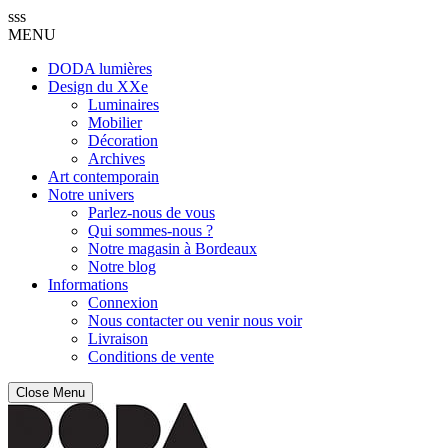
sss
MENU
DODA lumières
Design du XXe
Luminaires
Mobilier
Décoration
Archives
Art contemporain
Notre univers
Parlez-nous de vous
Qui sommes-nous ?
Notre magasin à Bordeaux
Notre blog
Informations
Connexion
Nous contacter ou venir nous voir
Livraison
Conditions de vente
Close Menu