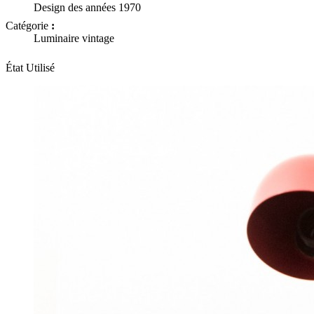
Design des années 1970
Catégorie
:
Luminaire vintage
État
Utilisé