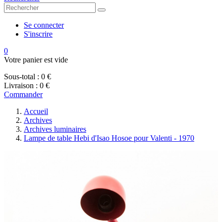
Se connecter
S'inscrire
0
Votre panier est vide
Sous-total :
0 €
Livraison :
0 €
Commander
Accueil
Archives
Archives luminaires
Lampe de table Hebi d'Isao Hosoe pour Valenti - 1970