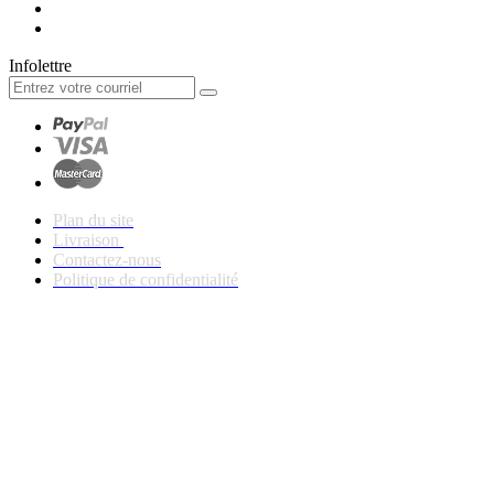
Infolettre
Plan du site
Livraison
Contactez-nous
Politique de confidentialité