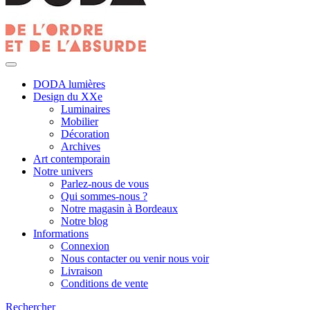
DODA lumières
Design du XXe
Luminaires
Mobilier
Décoration
Archives
Art contemporain
Notre univers
Parlez-nous de vous
Qui sommes-nous ?
Notre magasin à Bordeaux
Notre blog
Informations
Connexion
Nous contacter ou venir nous voir
Livraison
Conditions de vente
Rechercher