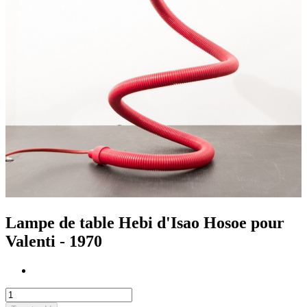
Lampe de table Hebi d'Isao Hosoe pour
Valenti - 1970