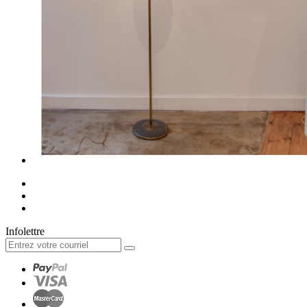
Infolettre