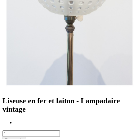
Liseuse en fer et laiton - Lampadaire
vintage