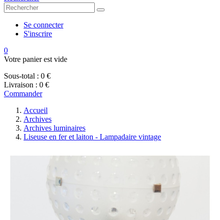
Se connecter
S'inscrire
0
Votre panier est vide
Sous-total :
0 €
Livraison :
0 €
Commander
Accueil
Archives
Archives luminaires
Liseuse en fer et laiton - Lampadaire vintage