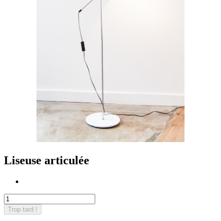
Liseuse articulée
Trop tard !