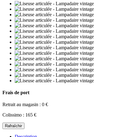
Frais de port
Retrait au magasin : 0 €
Colissimo : 165 €
Description