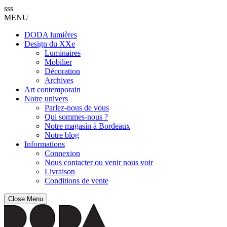
sss
MENU
DODA lumières
Design du XXe
Luminaires
Mobilier
Décoration
Archives
Art contemporain
Notre univers
Parlez-nous de vous
Qui sommes-nous ?
Notre magasin à Bordeaux
Notre blog
Informations
Connexion
Nous contacter ou venir nous voir
Livraison
Conditions de vente
Close Menu