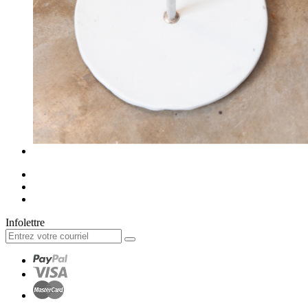
Infolettre