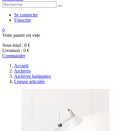
Se connecter
S'inscrire
0
Votre panier est vide
Sous-total :
0 €
Livraison :
0 €
Commander
Accueil
Archives
Archives luminaires
Liseuse articulée