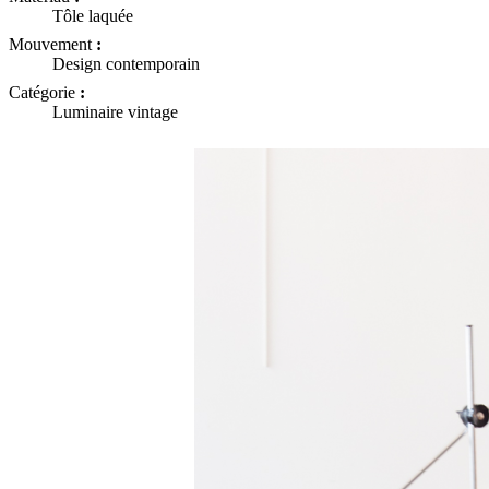
Tôle laquée
Mouvement
:
Design contemporain
Catégorie
:
Luminaire vintage