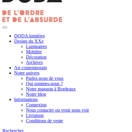
DODA lumières
Design du XXe
Luminaires
Mobilier
Décoration
Archives
Art contemporain
Notre univers
Parlez-nous de vous
Qui sommes-nous ?
Notre magasin à Bordeaux
Notre blog
Informations
Connexion
Nous contacter ou venir nous voir
Livraison
Conditions de vente
Rechercher