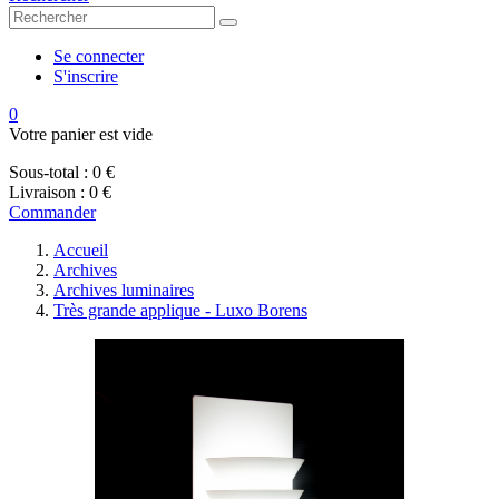
Se connecter
S'inscrire
0
Votre panier est vide
Sous-total :
0 €
Livraison :
0 €
Commander
Accueil
Archives
Archives luminaires
Très grande applique - Luxo Borens