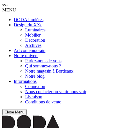
sss
MENU
DODA lumières
Design du XXe
Luminaires
Mobilier
Décoration
Archives
Art contemporain
Notre univers
Parlez-nous de vous
Qui sommes-nous ?
Notre magasin à Bordeaux
Notre blog
Informations
Connexion
Nous contacter ou venir nous voir
Livraison
Conditions de vente
Close Menu