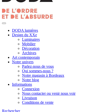
DODA lumières
Design du XXe
Luminaires
Mobilier
Décoration
Archives
Art contemporain
Notre univers
Parlez-nous de vous
Qui sommes-nous ?
Notre magasin à Bordeaux
Notre blog
Informations
Connexion
Nous contacter ou venir nous voir
Livraison
Conditions de vente
Rechercher