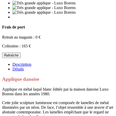
Frais de port
Retrait au magasin : 0 €
Colissimo : 165 €
Description
Détails
Applique danoise
Applique en métal laqué blanc éditée par la maison danoise Luxo
Borens dans les années 1980.
Cette jolie sculpture lumineuse est composée de lamelles de métal
illuminées par un néon. De face, l’objet ressemble à une œuvre d’art
abstraite contemporaine. Les lamelles empêchant que le regard ne