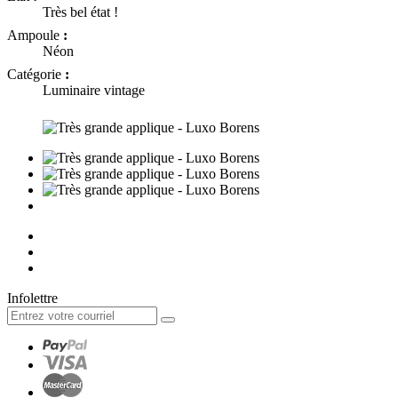
Très bel état !
Ampoule
:
Néon
Catégorie
:
Luminaire vintage
Infolettre