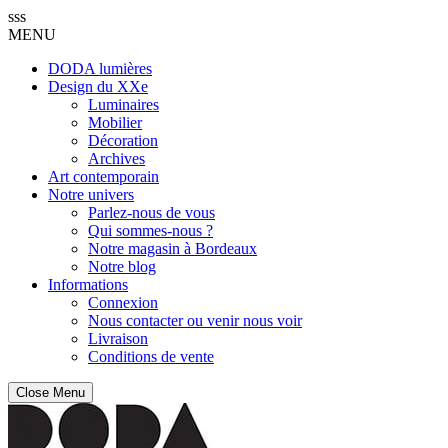
sss
MENU
DODA lumières
Design du XXe
Luminaires
Mobilier
Décoration
Archives
Art contemporain
Notre univers
Parlez-nous de vous
Qui sommes-nous ?
Notre magasin à Bordeaux
Notre blog
Informations
Connexion
Nous contacter ou venir nous voir
Livraison
Conditions de vente
Close Menu