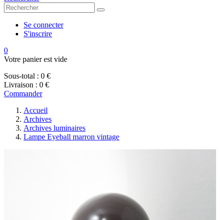
Se connecter
S'inscrire
0
Votre panier est vide
Sous-total :
0 €
Livraison :
0 €
Commander
Accueil
Archives
Archives luminaires
Lampe Eyeball marron vintage