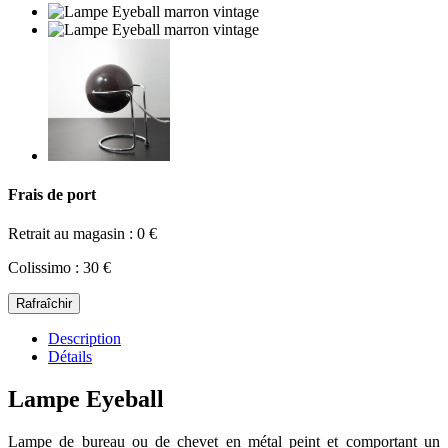
Frais de port
Retrait au magasin : 0 €
Colissimo : 30 €
Description
Détails
Lampe Eyeball
Lampe de bureau ou de chevet en métal peint et comportant un