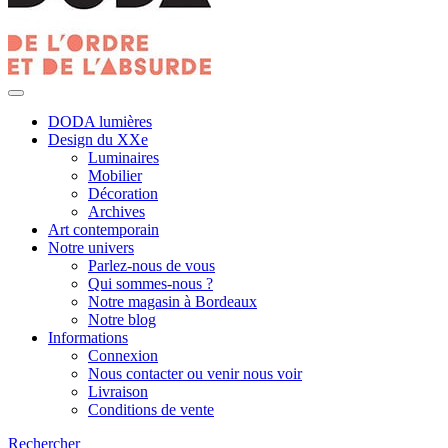
DODA lumières
Design du XXe
Luminaires
Mobilier
Décoration
Archives
Art contemporain
Notre univers
Parlez-nous de vous
Qui sommes-nous ?
Notre magasin à Bordeaux
Notre blog
Informations
Connexion
Nous contacter ou venir nous voir
Livraison
Conditions de vente
Rechercher