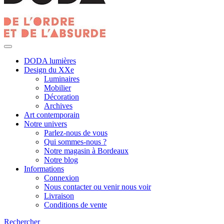
DODA lumières
Design du XXe
Luminaires
Mobilier
Décoration
Archives
Art contemporain
Notre univers
Parlez-nous de vous
Qui sommes-nous ?
Notre magasin à Bordeaux
Notre blog
Informations
Connexion
Nous contacter ou venir nous voir
Livraison
Conditions de vente
Rechercher