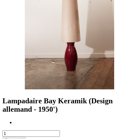
Lampadaire Bay Keramik (Design
allemand - 1950')