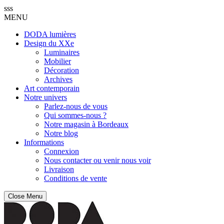
sss
MENU
DODA lumières
Design du XXe
Luminaires
Mobilier
Décoration
Archives
Art contemporain
Notre univers
Parlez-nous de vous
Qui sommes-nous ?
Notre magasin à Bordeaux
Notre blog
Informations
Connexion
Nous contacter ou venir nous voir
Livraison
Conditions de vente
Close Menu