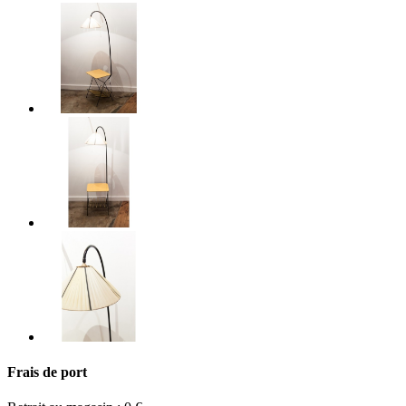
Frais de port