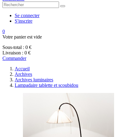
Se connecter
S'inscrire
0
Votre panier est vide
Sous-total :
0 €
Livraison :
0 €
Commander
Accueil
Archives
Archives luminaires
Lampadaire tablette et scoubidou