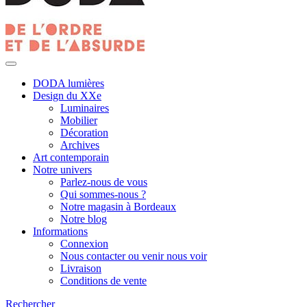
DODA lumières
Design du XXe
Luminaires
Mobilier
Décoration
Archives
Art contemporain
Notre univers
Parlez-nous de vous
Qui sommes-nous ?
Notre magasin à Bordeaux
Notre blog
Informations
Connexion
Nous contacter ou venir nous voir
Livraison
Conditions de vente
Rechercher