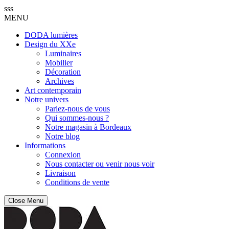
sss
MENU
DODA lumières
Design du XXe
Luminaires
Mobilier
Décoration
Archives
Art contemporain
Notre univers
Parlez-nous de vous
Qui sommes-nous ?
Notre magasin à Bordeaux
Notre blog
Informations
Connexion
Nous contacter ou venir nous voir
Livraison
Conditions de vente
Close Menu