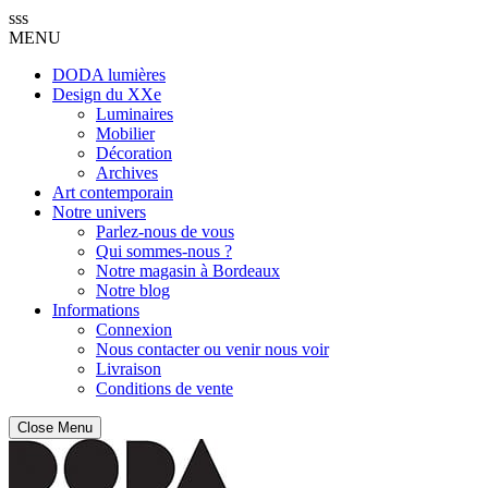
sss
MENU
DODA lumières
Design du XXe
Luminaires
Mobilier
Décoration
Archives
Art contemporain
Notre univers
Parlez-nous de vous
Qui sommes-nous ?
Notre magasin à Bordeaux
Notre blog
Informations
Connexion
Nous contacter ou venir nous voir
Livraison
Conditions de vente
Close Menu