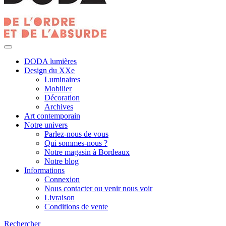
DODA lumières
Design du XXe
Luminaires
Mobilier
Décoration
Archives
Art contemporain
Notre univers
Parlez-nous de vous
Qui sommes-nous ?
Notre magasin à Bordeaux
Notre blog
Informations
Connexion
Nous contacter ou venir nous voir
Livraison
Conditions de vente
Rechercher