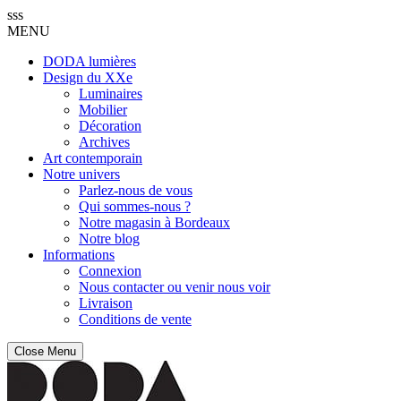
sss
MENU
DODA lumières
Design du XXe
Luminaires
Mobilier
Décoration
Archives
Art contemporain
Notre univers
Parlez-nous de vous
Qui sommes-nous ?
Notre magasin à Bordeaux
Notre blog
Informations
Connexion
Nous contacter ou venir nous voir
Livraison
Conditions de vente
Close Menu