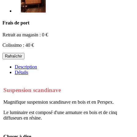
Frais de port
Retrait au magasin : 0 €
Colissimo : 40 €
Description
Détails
Suspension scandinave
Magnifique suspension scandinave en bois et en Perspex.
Le luminaire est composé d'une armature en bois et de cinq
diffuseurs en résine.
Choses à dire