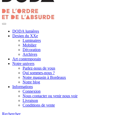
DODA lumières
Design du XXe
Luminaires
Mobilier
Décoration
Archives
Art contemporain
Notre univers
Parlez-nous de vous
Qui sommes-nous ?
Notre magasin à Bordeaux
Notre blog
Informations
Connexion
Nous contacter ou venir nous voir
Livraison
Conditions de vente
Rechercher