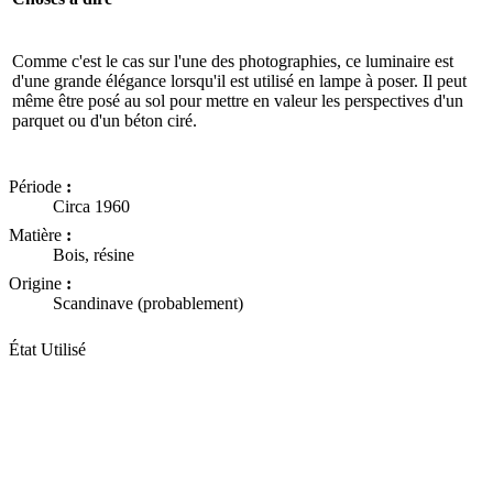
Comme c'est le cas sur l'une des photographies, ce luminaire est
d'une grande élégance lorsqu'il est utilisé en lampe à poser. Il peut
même être posé au sol pour mettre en valeur les perspectives d'un
parquet ou d'un béton ciré.
Période
:
Circa 1960
Matière
:
Bois, résine
Origine
:
Scandinave (probablement)
État
Utilisé