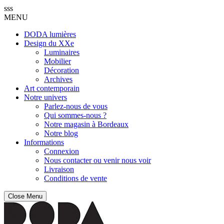
sss
MENU
DODA lumières
Design du XXe
Luminaires
Mobilier
Décoration
Archives
Art contemporain
Notre univers
Parlez-nous de vous
Qui sommes-nous ?
Notre magasin à Bordeaux
Notre blog
Informations
Connexion
Nous contacter ou venir nous voir
Livraison
Conditions de vente
Close Menu