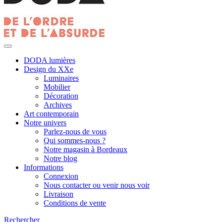
DODA lumières
Design du XXe
Luminaires
Mobilier
Décoration
Archives
Art contemporain
Notre univers
Parlez-nous de vous
Qui sommes-nous ?
Notre magasin à Bordeaux
Notre blog
Informations
Connexion
Nous contacter ou venir nous voir
Livraison
Conditions de vente
Rechercher