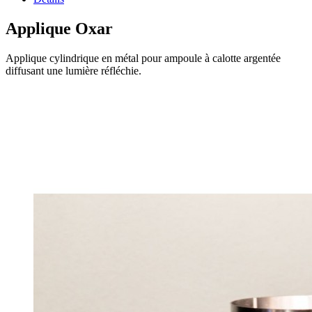
Applique Oxar
Applique cylindrique en métal pour ampoule à calotte argentée
diffusant une lumière réfléchie.