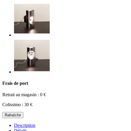
Frais de port
Retrait au magasin : 0 €
Colissimo : 30 €
Description
Détails