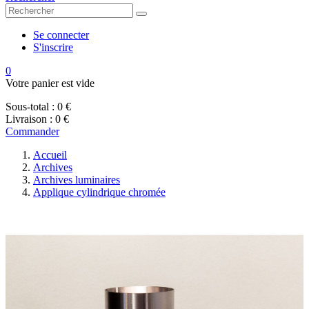
Se connecter
S'inscrire
0
Votre panier est vide
Sous-total :
0 €
Livraison :
0 €
Commander
Accueil
Archives
Archives luminaires
Applique cylindrique chromée