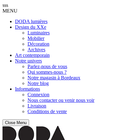
sss
MENU
DODA lumières
Design du XXe
Luminaires
Mobilier
Décoration
Archives
Art contemporain
Notre univers
Parlez-nous de vous
Qui sommes-nous ?
Notre magasin à Bordeaux
Notre blog
Informations
Connexion
Nous contacter ou venir nous voir
Livraison
Conditions de vente
Close Menu