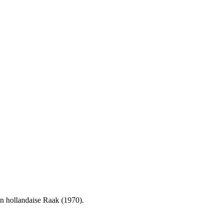
n hollandaise Raak (1970).