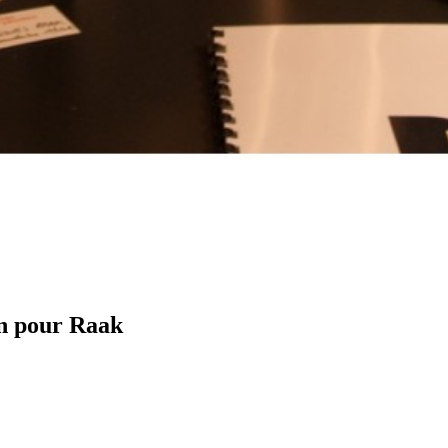
n pour Raak