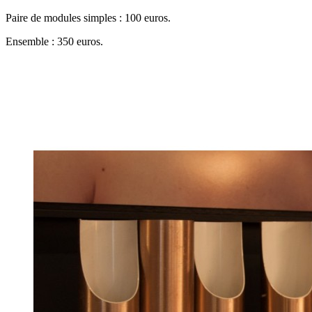
Paire de modules simples : 100 euros.
Ensemble : 350 euros.