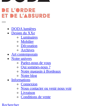
DODA lumières
Design du XXe
Luminaires
Mobilier
Décoration
Archives
Art contemporain
Notre univers
Parlez-nous de vous
Qui sommes-nous ?
Notre magasin à Bordeaux
Notre blog
Informations
Connexion
Nous contacter ou venir nous voir
Livraison
Conditions de vente
Rechercher