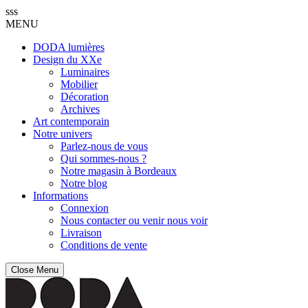
sss
MENU
DODA lumières
Design du XXe
Luminaires
Mobilier
Décoration
Archives
Art contemporain
Notre univers
Parlez-nous de vous
Qui sommes-nous ?
Notre magasin à Bordeaux
Notre blog
Informations
Connexion
Nous contacter ou venir nous voir
Livraison
Conditions de vente
Close Menu