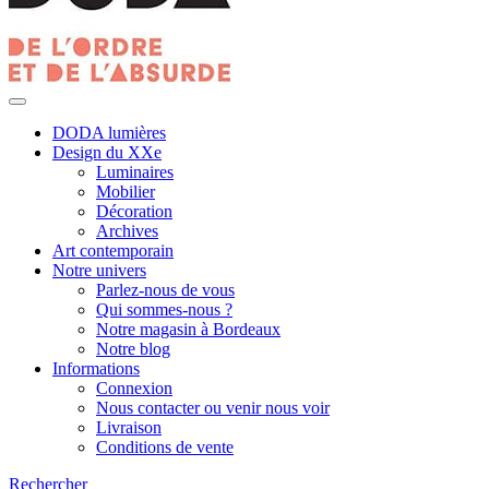
DODA lumières
Design du XXe
Luminaires
Mobilier
Décoration
Archives
Art contemporain
Notre univers
Parlez-nous de vous
Qui sommes-nous ?
Notre magasin à Bordeaux
Notre blog
Informations
Connexion
Nous contacter ou venir nous voir
Livraison
Conditions de vente
Rechercher