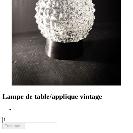
Lampe de table/applique vintage
Trop tard !