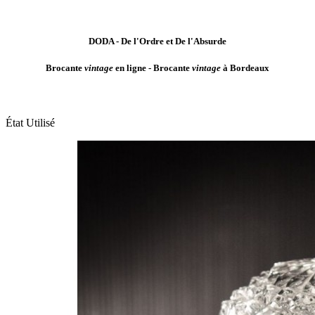
DODA - De l'Ordre et De l'Absurde
Brocante
vintage
en ligne - Brocante
vintage
à Bordeaux
État
Utilisé