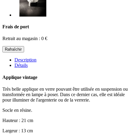
Frais de port
Retrait au magasin : 0 €
Description
Détails
Applique vintage
Très belle applique en verre pouvant être utilisée en suspension ou
transformée en lampe à poser. Dans ce dernier cas, elle est idéale
pour illuminer de l'argenterie ou de la verrerie.
Socle en résine.
Hauteur : 21 cm
Largeur : 13 cm