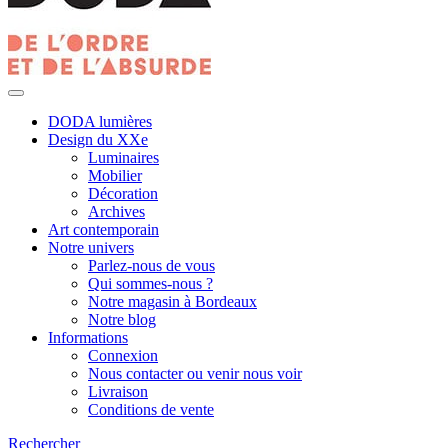
DODA lumières
Design du XXe
Luminaires
Mobilier
Décoration
Archives
Art contemporain
Notre univers
Parlez-nous de vous
Qui sommes-nous ?
Notre magasin à Bordeaux
Notre blog
Informations
Connexion
Nous contacter ou venir nous voir
Livraison
Conditions de vente
Rechercher