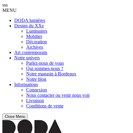
sss
MENU
DODA lumières
Design du XXe
Luminaires
Mobilier
Décoration
Archives
Art contemporain
Notre univers
Parlez-nous de vous
Qui sommes-nous ?
Notre magasin à Bordeaux
Notre blog
Informations
Connexion
Nous contacter ou venir nous voir
Livraison
Conditions de vente
Close Menu