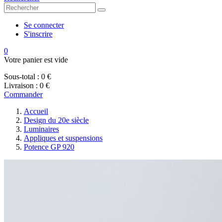
Se connecter
S'inscrire
0
Votre panier est vide
Sous-total :
0 €
Livraison :
0 €
Commander
Accueil
Design du 20e siècle
Luminaires
Appliques et suspensions
Potence GP 920