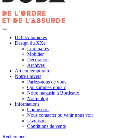
DODA lumières
Design du XXe
Luminaires
Mobilier
Décoration
Archives
Art contemporain
Notre univers
Parlez-nous de vous
Qui sommes-nous ?
Notre magasin à Bordeaux
Notre blog
Informations
Connexion
Nous contacter ou venir nous voir
Livraison
Conditions de vente
Rechercher