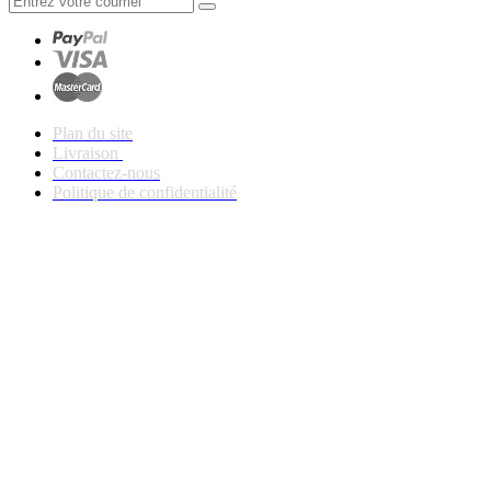
Plan du site
Livraison
Contactez-nous
Politique de confidentialité