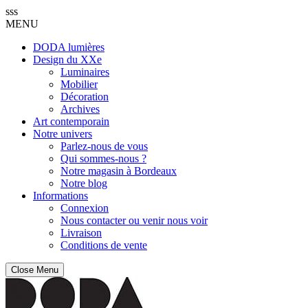
sss
MENU
DODA lumières
Design du XXe
Luminaires
Mobilier
Décoration
Archives
Art contemporain
Notre univers
Parlez-nous de vous
Qui sommes-nous ?
Notre magasin à Bordeaux
Notre blog
Informations
Connexion
Nous contacter ou venir nous voir
Livraison
Conditions de vente
Close Menu