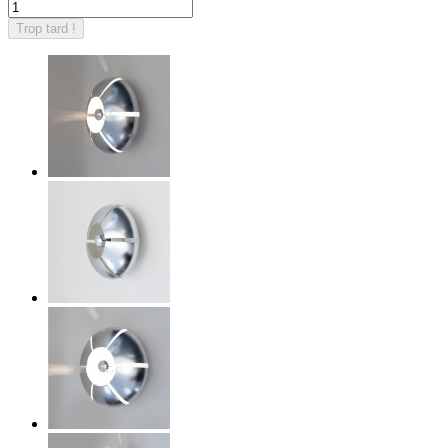
Trop tard !