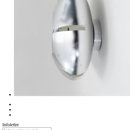
Infolettre