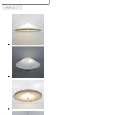
Trop tard !