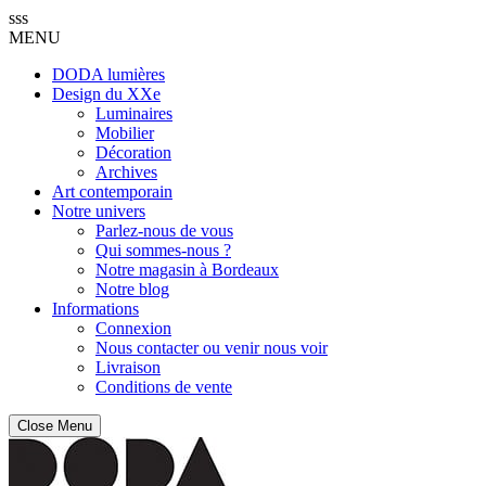
sss
MENU
DODA lumières
Design du XXe
Luminaires
Mobilier
Décoration
Archives
Art contemporain
Notre univers
Parlez-nous de vous
Qui sommes-nous ?
Notre magasin à Bordeaux
Notre blog
Informations
Connexion
Nous contacter ou venir nous voir
Livraison
Conditions de vente
Close Menu