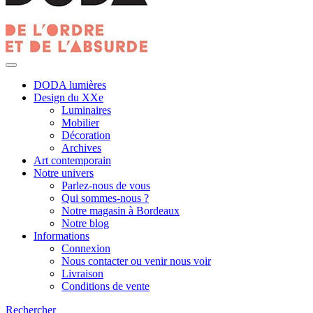
DODA lumières
Design du XXe
Luminaires
Mobilier
Décoration
Archives
Art contemporain
Notre univers
Parlez-nous de vous
Qui sommes-nous ?
Notre magasin à Bordeaux
Notre blog
Informations
Connexion
Nous contacter ou venir nous voir
Livraison
Conditions de vente
Rechercher