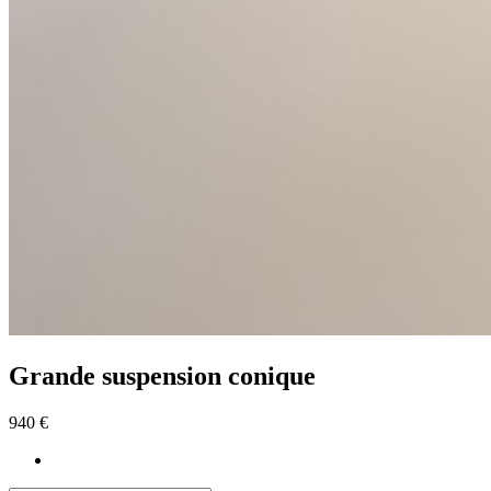
Grande suspension conique
940 €