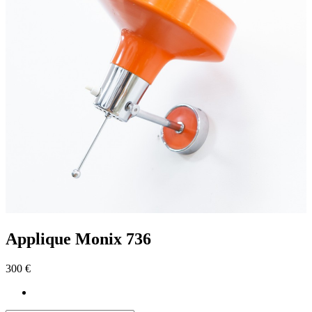
Applique Monix 736
300 €