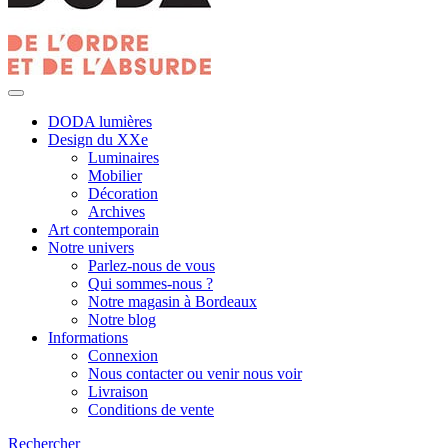
DODA lumières
Design du XXe
Luminaires
Mobilier
Décoration
Archives
Art contemporain
Notre univers
Parlez-nous de vous
Qui sommes-nous ?
Notre magasin à Bordeaux
Notre blog
Informations
Connexion
Nous contacter ou venir nous voir
Livraison
Conditions de vente
Rechercher