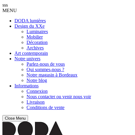
sss
MENU
DODA lumières
Design du XXe
Luminaires
Mobilier
Décoration
Archives
Art contemporain
Notre univers
Parlez-nous de vous
Qui sommes-nous ?
Notre magasin à Bordeaux
Notre blog
Informations
Connexion
Nous contacter ou venir nous voir
Livraison
Conditions de vente
Close Menu