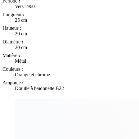
Période
:
Vers 1960
Longueur
:
25 cm
Hauteur
:
20 cm
Diamètre
:
20 cm
Matière
:
Métal
Couleurs
:
Orange et chrome
Ampoule
:
Douille à baïonnette B22