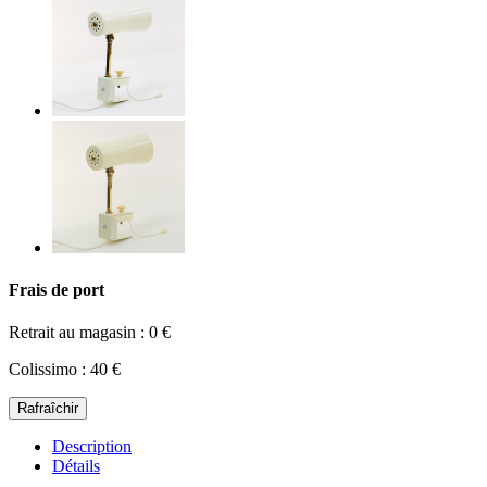
Frais de port
Retrait au magasin : 0 €
Colissimo : 40 €
Description
Détails