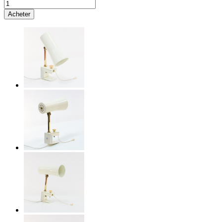
Acheter