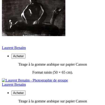
Laurent Benaïm
Acheter
Tirage à la gomme arabique sur papier Canson
Format raisin (50 ×
65 cm).
Laurent Benaïm
Acheter
Tirage à la gomme arabique sur papier Canson