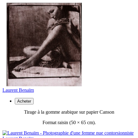
Laurent Benaïm
Acheter
Tirage à la gomme arabique sur papier Canson
Format raisin (50 ×
65 cm).