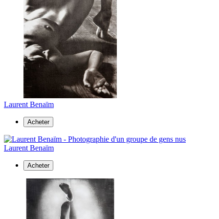
Laurent Benaïm
Acheter
Laurent Benaïm
Acheter