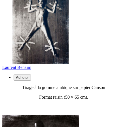
Laurent Benaïm
Acheter
Tirage à la gomme arabique sur papier Canson
Format raisin (50 ×
65 cm).