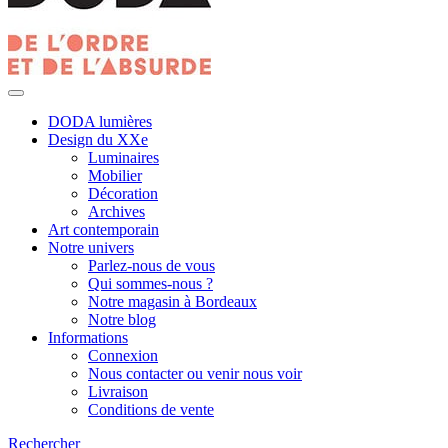
DODA lumières
Design du XXe
Luminaires
Mobilier
Décoration
Archives
Art contemporain
Notre univers
Parlez-nous de vous
Qui sommes-nous ?
Notre magasin à Bordeaux
Notre blog
Informations
Connexion
Nous contacter ou venir nous voir
Livraison
Conditions de vente
Rechercher