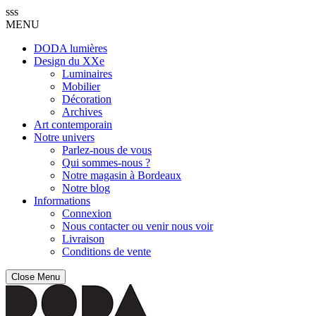
sss
MENU
DODA lumières
Design du XXe
Luminaires
Mobilier
Décoration
Archives
Art contemporain
Notre univers
Parlez-nous de vous
Qui sommes-nous ?
Notre magasin à Bordeaux
Notre blog
Informations
Connexion
Nous contacter ou venir nous voir
Livraison
Conditions de vente
Close Menu