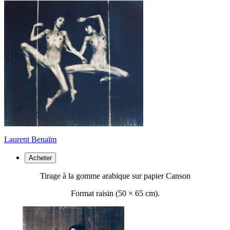
Laurent Benaïm
Acheter
Tirage à la gomme arabique sur papier Canson
Format raisin (50 ×
65 cm).