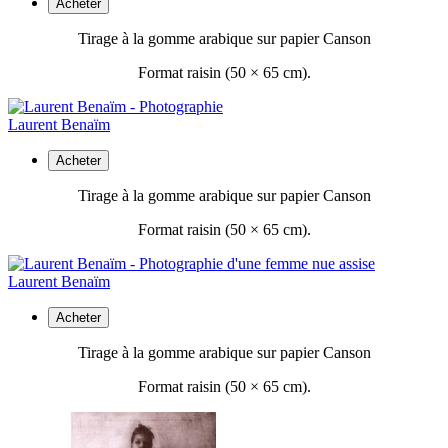
Acheter
Tirage à la gomme arabique sur papier Canson
Format raisin (50 ×
65 cm).
Laurent Benaïm
Acheter
Tirage à la gomme arabique sur papier Canson
Format raisin (50 ×
65 cm).
Laurent Benaïm
Acheter
Tirage à la gomme arabique sur papier Canson
Format raisin (50 ×
65 cm).