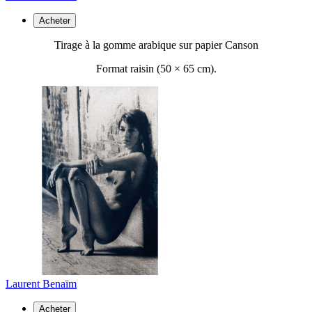
Acheter
Tirage à la gomme arabique sur papier Canson
Format raisin (50 ×
65 cm).
Laurent Benaïm
Acheter