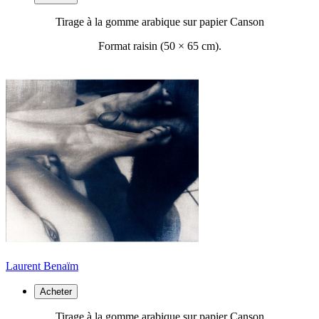
Tirage à la gomme arabique sur papier Canson
Format raisin (50 ×
65 cm).
Laurent Benaïm
Acheter
Tirage à la gomme arabique sur papier Canson