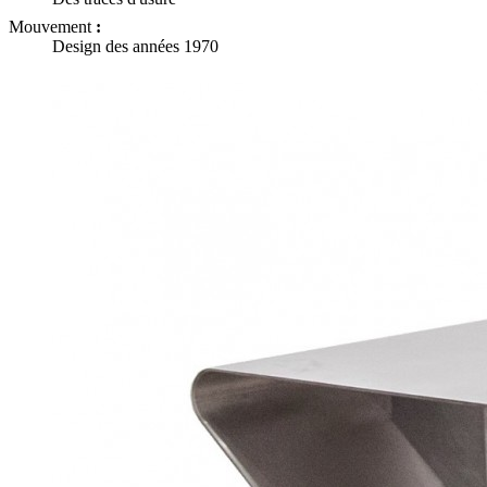
Mouvement
:
Design des années 1970