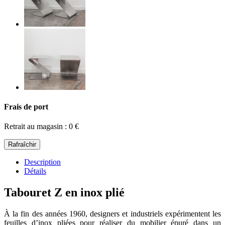
Frais de port
Retrait au magasin : 0 €
Description
Détails
Tabouret Z en inox plié
À la fin des années 1960, designers et industriels expérimentent les
feuilles d’inox pliées pour réaliser du mobilier épuré dans un