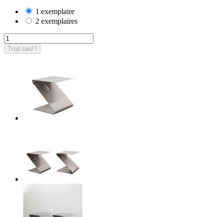
1 exemplaire
2 exemplaires
Trop tard !