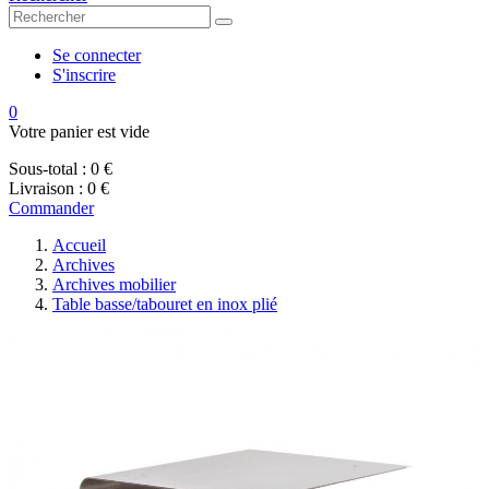
Se connecter
S'inscrire
0
Votre panier est vide
Sous-total :
0 €
Livraison :
0 €
Commander
Accueil
Archives
Archives mobilier
Table basse/tabouret en inox plié