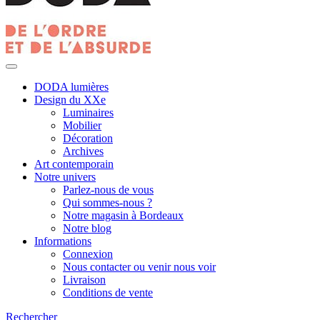
DODA lumières
Design du XXe
Luminaires
Mobilier
Décoration
Archives
Art contemporain
Notre univers
Parlez-nous de vous
Qui sommes-nous ?
Notre magasin à Bordeaux
Notre blog
Informations
Connexion
Nous contacter ou venir nous voir
Livraison
Conditions de vente
Rechercher