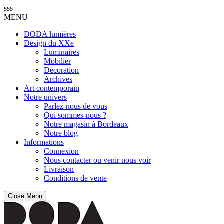
sss
MENU
DODA lumières
Design du XXe
Luminaires
Mobilier
Décoration
Archives
Art contemporain
Notre univers
Parlez-nous de vous
Qui sommes-nous ?
Notre magasin à Bordeaux
Notre blog
Informations
Connexion
Nous contacter ou venir nous voir
Livraison
Conditions de vente
Close Menu