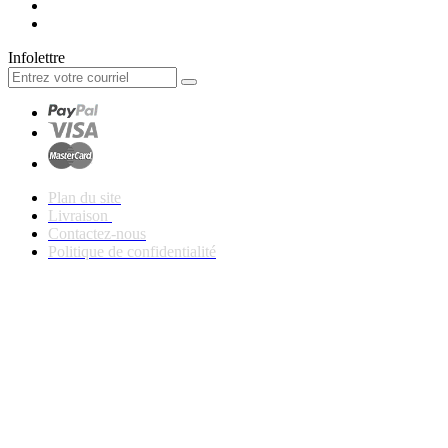
Infolettre
Plan du site
Livraison
Contactez-nous
Politique de confidentialité