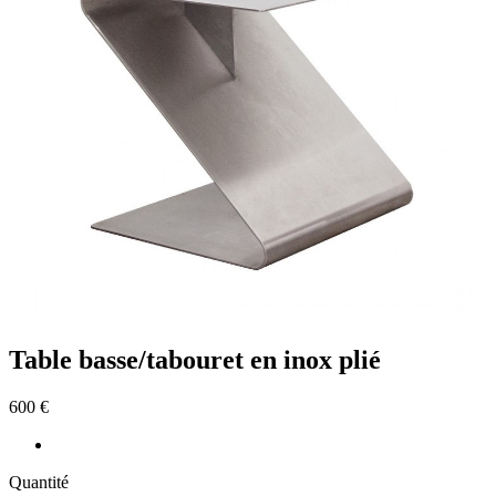
Table basse/tabouret en inox plié
600 €
Quantité